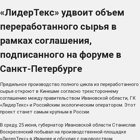
«ЛидерТекс» удвоит объем
переработанного сырья в
рамках соглашения,
подписанного на форуме в
Санкт-Петербурге
Прядильное производство полного цикла из переработанного
сырья откроют в Кинешме согласно трехстороннему
соглашению между правительством Ивановской области, ГК
«ЛидерТекс» и Российским экологическим оператором. Этот
проект станет самым крупным в России.
В среду, 25 июня, губернатор Ивановской области Станислав
Воскресенский побывал на производственной площадке
«ЛидерТекс» в Иванове и обсудил с руководством