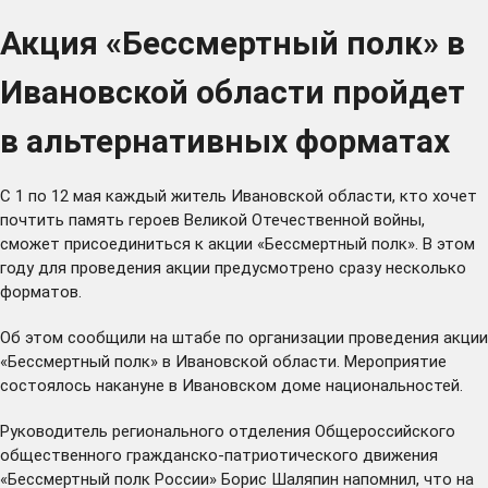
Акция «Бессмертный полк» в
Ивановской области пройдет
в альтернативных форматах
С 1 по 12 мая каждый житель Ивановской области, кто хочет
почтить память героев Великой Отечественной войны,
сможет присоединиться к акции «Бессмертный полк». В этом
году для проведения акции предусмотрено сразу несколько
форматов.
Об этом сообщили на штабе по организации проведения акции
«Бессмертный полк» в Ивановской области. Мероприятие
состоялось накануне в Ивановском доме национальностей.
Руководитель регионального отделения Общероссийского
общественного гражданско-патриотического движения
«Бессмертный полк России» Борис Шаляпин напомнил, что на