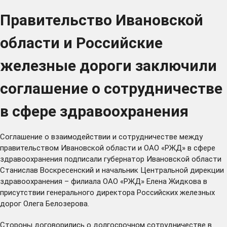
Правительство Ивановской
области и Российские
железные дороги заключили
соглашение о сотрудничестве
в сфере здравоохранения
Соглашение о взаимодействии и сотрудничестве между
правительством Ивановской области и ОАО «РЖД» в сфере
здравоохранения подписали губернатор Ивановской области
Станислав Воскресенский и начальник Центральной дирекции
здравоохранения – филиала ОАО «РЖД» Елена Жидкова в
присутствии генерального директора Российских железных
дорог Олега Белозерова.
Стороны договорились о долгосрочном сотрудничестве в