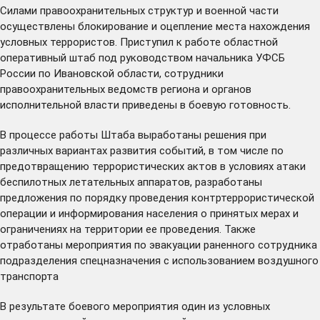
Силами правоохранительных структур и военной части
осуществлены блокирование и оцепление места нахождения
условных террористов. Приступил к работе областной
оперативный штаб под руководством начальника УФСБ
России по Ивановской области, сотрудники
правоохранительных ведомств региона и органов
исполнительной власти приведены в боевую готовность.
В процессе работы Штаба выработаны решения при
различных вариантах развития событий, в том числе по
предотвращению террористических актов в условиях атаки
беспилотных летательных аппаратов, разработаны
предложения по порядку проведения контртеррористической
операции и информирования населения о принятых мерах и
ограничениях на территории ее проведения. Также
отработаны мероприятия по эвакуации раненного сотрудника
подразделения спецназначения с использованием воздушного
транспорта
В результате боевого мероприятия один из условных