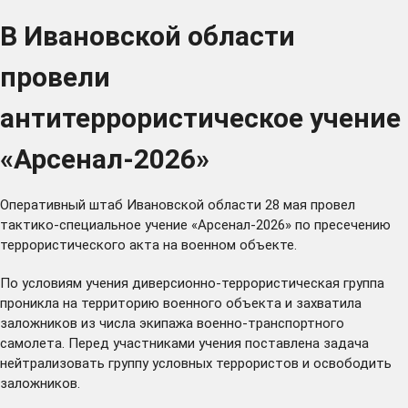
В Ивановской области
провели
антитеррористическое учение
«Арсенал-2026»
Оперативный штаб Ивановской области 28 мая провел
тактико-специальное учение «Арсенал-2026» по пресечению
террористического акта на военном объекте.
По условиям учения диверсионно-террористическая группа
проникла на территорию военного объекта и захватила
заложников из числа экипажа военно-транспортного
самолета. Перед участниками учения поставлена задача
нейтрализовать группу условных террористов и освободить
заложников.