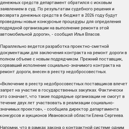
денежных средств департамент обратился с исковым
заявлением в суд. По результатам судебного решения и
возврата денежных средств в бюджет в 2026 году будут
проведены новые конкурсные процедуры для определения
подрядной организации на выполнение ремонта этой
автомобильной дороги», - сообщил Илья Власов.
Параллельно ведется разработка проектно-сметной
документации для заключения контракта на ремонт дороги в
полном объеме с новым подрядчиком. Прежний поставщик,
сорвавший исполнение социально-значимого контракта на
ремонт дороги, внесен в реестр недобросовестных.
«Включение в реестр недобросовестных поставщиков влечет
запрет на участие в государственных закупках. Фактически
это означает, что такие подрядные организации не смогут в
течение двух лет участвовать в реализации социально-
значимых проектов», - сообщила директор департамента
конкурсов и аукционов Ивановской области Елена Сергеева.
Напомни, что в рамках закона о контрактной системе одним