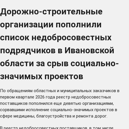
Дорожно-строительные
организации пополнили
список недобросовестных
подрядчиков в Ивановской
области за срыв социально-
значимых проектов
По обращениям областных и муниципальных заказчиков в
первом квартале 2026 года реестр недобросовестных
поставщиков пополнился еще девятью организациями,
сорвавшими исполнение социально-значимых проектов в
сфере медицины, благоустройства и ремонта дорог.
В реестр недобросовестных поставщиков, в том числе,