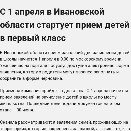
С 1 апреля в Ивановской
области стартует прием детей
в первый класс
В Ивановской области прием заявлений для зачисления детей
в школы начнется 1 апреля в 9.00 по московскому времени.
Уже сейчас на портале Госуслуг доступна электронная форма
заявления, которую родители могут заранее заполнить и
сохранить в форме черновика.
Приемная кампания пройдет в два этапа. С 1 апреля начнется
прием заявлений на зачисление детей в школы по месту
жительства. Последний день подачи документов на этом
этапе – 30 июня.
Сначала рассматриваются заявления семей, проживающих на
территориях, которые закреплены за школой, а также тех, кто