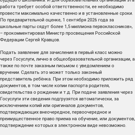
работа требует особой ответственности, ее необходимо
провести максимально качественно и в установленные сроки.
По предварительной оценке, 1 сентября 2026 года за
школьные парты сядут более 1,5 миллиона первоклассников»,
– прокомментировал Министр просвещения Российской
Федерации Сергей Кравцов.
Подать заявление для зачисления в первый класс можно
через Госуслуги, лично в общеобразовательной организации, а
также по почте заказным письмом с уведомлением о
вручении. Сделать это может только законный
представитель ребёнка. При этом необходимо приложить ряд
документов, в том числе копии паспорта родителя,
свидетельства о рождении и т.д. При подаче заявления через
Госуслуги эти сведения подгрузятся автоматически, за
исключением копий или оригиналов документов,
подтверждающих внеочередное, первоочередное и
преимущественное право приема на обучение, или документов,
подтверждение которых в электронном виде невозможно.