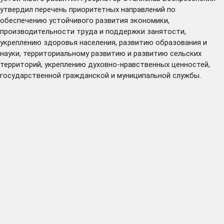
утвердил перечень приоритетных направлений по
обеспечению устойчивого развития экономики,
производительности труда и поддержки занятости,
укреплению здоровья населения, развитию образования и
науки, территориальному развитию и развитию сельских
территорий, укреплению духовно-нравственных ценностей,
государственной гражданской и муниципальной службы.