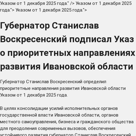
Указом от 1 декабря 2025 года." />
Указом от 1 декабря 2025
года.">
Указом от 1 декабря 2025 года.">
Губернатор Станислав
Воскресенский подписал Указ
о приоритетных направлениях
развития Ивановской области
Губернатор Станислав Воскресенский определил
приоритетные направления развития Ивановской области
Указом
от 1 декабря 2025 года.
В целях консолидации усилий исполнительных органов
государственной власти Ивановской области, органов
местного самоуправления, бизнеса и гражданского общества
для преодоления современных вызовов, обеспечения
устойчивого развития губернатор Станислав Воскресенский