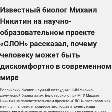
Известный биолог Михаил
Никитин на научно-
образовательном проекте
«СЛОН» рассказал, почему
человеку может быть
дискомфортно в современном
мире
Российский биолог, научный сотрудник НИИ физико-
химической биологии им. Белозерского при МГУ Михаил
Никитин на просветительском проекте «СЛОН» рассказал, как
менялся человек в процессе эволюции и почему наши
анатомия и физиология не подготовлены для современного