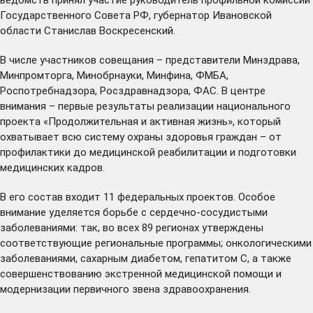
Государственного Совета РФ, губернатор Ивановской
области Станислав Воскресенский.
В числе участников совещания – представители Минздрава,
Минпромторга, Минобрнауки, Минфина, ФМБА,
Роспотребнадзора, Росздравнадзора, ФАС. В центре
внимания – первые результаты реализации национального
проекта «Продолжительная и активная жизнь», который
охватывает всю систему охраны здоровья граждан – от
профилактики до медицинской реабилитации и подготовки
медицинских кадров.
В его состав входит 11 федеральных проектов. Особое
внимание уделяется борьбе с сердечно-сосудистыми
заболеваниями: так, во всех 89 регионах утверждены
соответствующие региональные программы; онкологическими
заболеваниями, сахарным диабетом, гепатитом С, а также
совершенствованию экстренной медицинской помощи и
модернизации первичного звена здравоохранения.