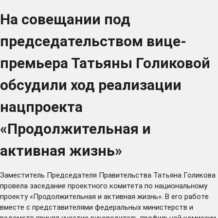
На совещании под
председательством вице-
премьера Татьяны Голиковой
обсудили ход реализации
нацпроекта
«Продолжительная и
активная жизнь»
Заместитель Председателя Правительства Татьяна Голикова
провела
заседание проектного комитета по национальному
проекту «Продолжительная и активная жизнь». В его работе
вместе с представителями федеральных министерств и
ведомств принял участие руководитель профильной комиссии