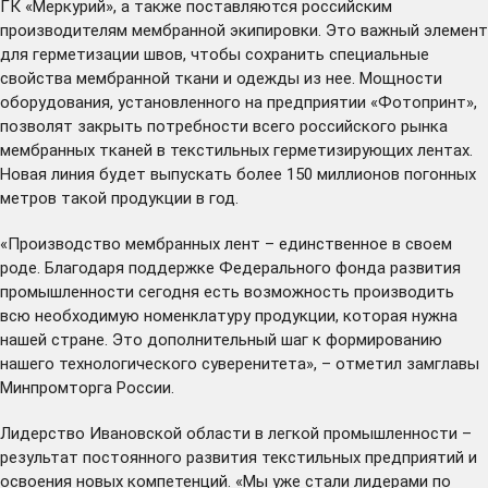
ГК «Меркурий», а также поставляются российским
производителям мембранной экипировки. Это важный элемент
для герметизации швов, чтобы сохранить специальные
свойства мембранной ткани и одежды из нее. Мощности
оборудования, установленного на предприятии «Фотопринт»,
позволят закрыть потребности всего российского рынка
мембранных тканей в текстильных герметизирующих лентах.
Новая линия будет выпускать более 150 миллионов погонных
метров такой продукции в год.
«Производство мембранных лент – единственное в своем
роде. Благодаря поддержке Федерального фонда развития
промышленности сегодня есть возможность производить
всю необходимую номенклатуру продукции, которая нужна
нашей стране. Это дополнительный шаг к формированию
нашего технологического суверенитета», – отметил замглавы
Минпромторга России.
Лидерство Ивановской области в легкой промышленности –
результат постоянного развития текстильных предприятий и
освоения новых компетенций. «Мы уже стали лидерами по