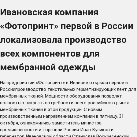
Ивановская компания
«Фотопринт» первой в России
локализовала производство
всех компонентов для
мембранной одежды
На предприятии «Фотопринт» в Иванове открыли первое в
Россиипроизводство текстильных герметизирующих лент для
мембранных тканей. Мощности оборудования позволят
полностью закрыть потребности всего российского рынка
мембранных тканей в этой продукции. С новым
производственным направлением компании в пятницу, 31
октября, ознакомились заместитель министра
промышленности и торговли России Иван Куликов и
губернатор Ивановской области Станислав Воскресенский.