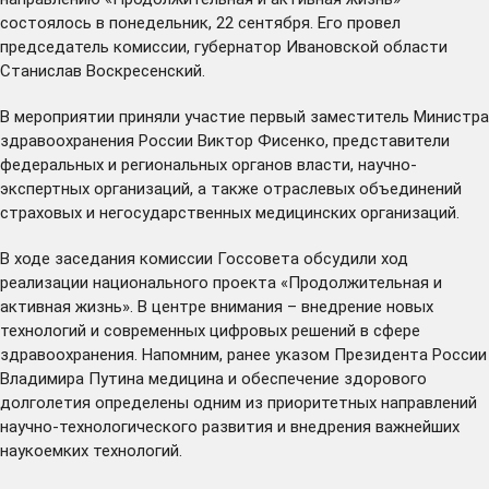
состоялось в понедельник, 22 сентября. Его провел
председатель комиссии, губернатор Ивановской области
Станислав Воскресенский.
В мероприятии приняли участие первый заместитель Министра
здравоохранения России Виктор Фисенко, представители
федеральных и региональных органов власти, научно-
экспертных организаций, а также отраслевых объединений
страховых и негосударственных медицинских организаций.
В ходе заседания комиссии Госсовета обсудили ход
реализации национального проекта «Продолжительная и
активная жизнь». В центре внимания – внедрение новых
технологий и современных цифровых решений в сфере
здравоохранения. Напомним, ранее
указом
Президента России
Владимира Путина медицина и обеспечение здорового
долголетия определены одним из приоритетных направлений
научно-технологического развития и внедрения важнейших
наукоемких технологий.