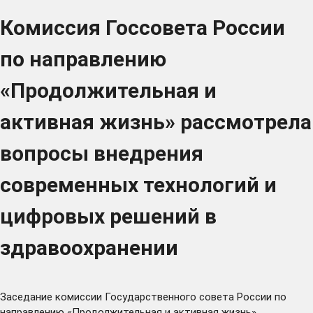
Комиссия Госсовета России
по направлению
«Продолжительная и
активная жизнь» рассмотрела
вопросы внедрения
современных технологий и
цифровых решений в
здравоохранении
Заседание комиссии Государственного совета России по
направлению «Продолжительная и активная жизнь»