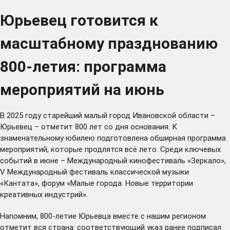
Юрьевец готовится к
масштабному празднованию
800-летия: программа
мероприятий на июнь
В 2025 году старейший малый город Ивановской области –
Юрьевец – отметит 800 лет со дня основания. К
знаменательному юбилею подготовлена обширная программа
мероприятий, которые продлятся всё лето. Среди ключевых
событий в июне – Международный кинофестиваль «Зеркало»,
V Международный фестиваль классической музыки
«Кантата», форум «Малые города. Новые территории
креативных индустрий».
Напомним, 800-летие Юрьевца вместе с нашим регионом
отметит вся страна: соответствующий
указ
ранее подписал