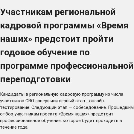
Участникам региональной
кадровой программы «Время
наших» предстоит пройти
годовое обучение по
программе профессиональной
переподготовки
Кандидаты в региональную кадровую программу из числа
участников СВО завершили первый этап - онлайн-
тестирование. Следующий этап — собеседование. Прошедшим
отбор участникам проекта «Время наших» предстоит
профессиональное обучение, которое будет проходить в
течение года.