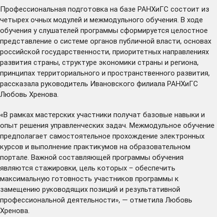
Профессиональная подготовка на базе РАНХиГС состоит из
четырех очных модулей и межмодульного обучения. В ходе
обучения у слушателей программы сформируется целостное
представление о системе органов публичной власти, основах
российской государственности, приоритетных направлениях
развития страны, структуре экономики страны и региона,
принципах территориального и пространственного развития,
рассказала руководитель Ивановского филиала РАНХиГС
Любовь Хренова.
«В рамках мастерских участники получат базовые навыки и
опыт решения управленческих задач. Межмодульное обучение
предполагает самостоятельное прохождение электронных
курсов и выполнение практикумов на образовательном
портале. Важной составляющей программы обучения
являются стажировки, цель которых – обеспечить
максимальную готовность участников программы к
замещению руководящих позиций и результативной
профессиональной деятельности», — отметила Любовь
Хренова.