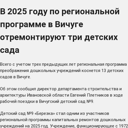
В 2025 году по региональной
программе в Вичуге
отремонтируют три детских
сада
Всего с учетом трех предыдущих лет региональная программа
преображения дошкольных учреждений коснется 13 детских
садов в Вичуге.
Об этом сообщил директор департамента строительства и
архитектуры Ивановской области Евгений Плетников в ходе
рабочей поездки в Вичугский детский сад №9.
Детский сад №9 «Березка» стал одним из участников
региональной программы капитальных ремонтов дошкольных
учреждений на 2025 год. Учреждение, функционирующее с 1972