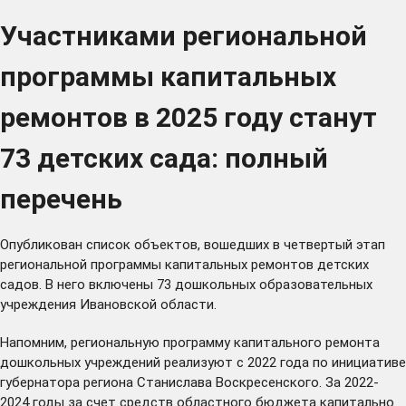
Участниками региональной
программы капитальных
ремонтов в 2025 году станут
73 детских сада: полный
перечень
Опубликован
список объектов, вошедших в четвертый этап
региональной программы капитальных ремонтов детских
садов. В него включены 73 дошкольных образовательных
учреждения Ивановской области.
Напомним, региональную программу капитального ремонта
дошкольных учреждений реализуют с 2022 года по инициативе
губернатора региона Станислава Воскресенского. За 2022-
2024 годы за счет средств областного бюджета капитально