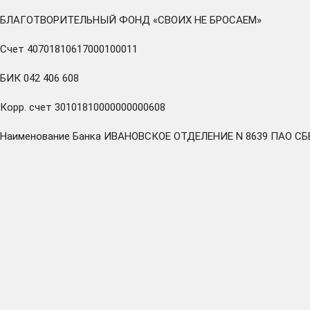
БЛАГОТВОРИТЕЛЬНЫЙ ФОНД «СВОИХ НЕ БРОСАЕМ»
Счет 40701810617000100011
БИК 042 406 608
Корр. счет 30101810000000000608
Наименование Банка ИВАНОВСКОЕ ОТДЕЛЕНИЕ N 8639 ПАО С