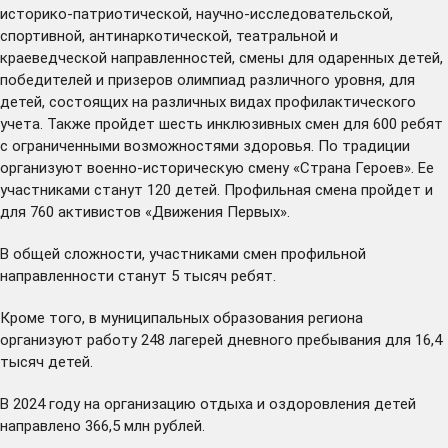
историко-патриотической, научно-исследовательской,
спортивной, антинаркотической, театральной и
краеведческой направленностей, смены для одаренных детей,
победителей и призеров олимпиад различного уровня, для
детей, состоящих на различных видах профилактического
учета. Также пройдет шесть инклюзивных смен для 600 ребят
с ограниченными возможностями здоровья. По традиции
организуют военно-историческую смену «Страна Героев». Ее
участниками станут 120 детей. Профильная смена пройдет и
для 760 активистов «Движения Первых».
В общей сложности, участниками смен профильной
направленности станут 5 тысяч ребят.
Кроме того, в муниципальных образования региона
организуют работу 248 лагерей дневного пребывания для 16,4
тысяч детей.
В 2024 году на организацию отдыха и оздоровления детей
направлено 366,5 млн рублей.