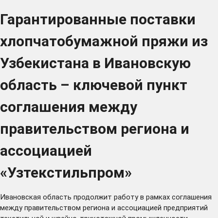
Гарантированные поставки
хлопчатобумажной пряжи из
Узбекистана в Ивановскую
область – ключевой пункт
соглашения между
правительством региона и
ассоциацией
«Узтекстильпром»
Ивановская область продолжит работу в рамках соглашения
между правительством региона и ассоциацией предприятий