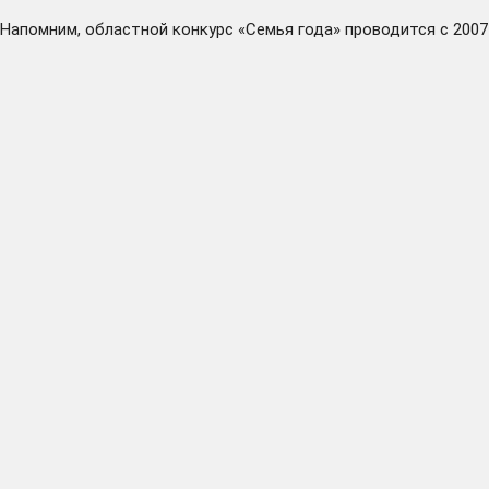
Напомним, областной конкурс «Семья года» проводится с 2007