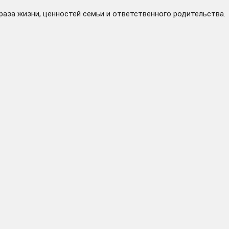
раза жизни, ценностей семьи и ответственного родительства.