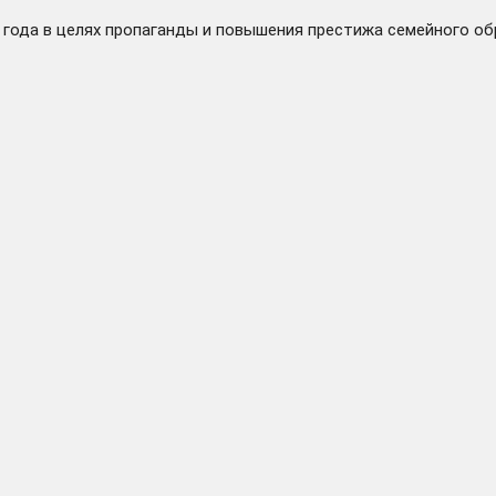
 года в целях пропаганды и повышения престижа семейного об