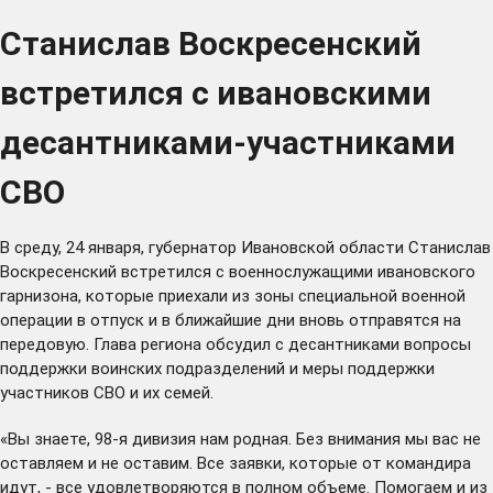
Станислав Воскресенский
встретился с ивановскими
десантниками-участниками
СВО
В среду, 24 января, губернатор Ивановской области Станислав
Воскресенский встретился с военнослужащими ивановского
гарнизона, которые приехали из зоны специальной военной
операции в отпуск и в ближайшие дни вновь отправятся на
передовую. Глава региона обсудил с десантниками вопросы
поддержки воинских подразделений и меры поддержки
участников СВО и их семей.
«Вы знаете, 98-я дивизия нам родная. Без внимания мы вас не
оставляем и не оставим. Все заявки, которые от командира
идут, - все удовлетворяются в полном объеме. Помогаем и из