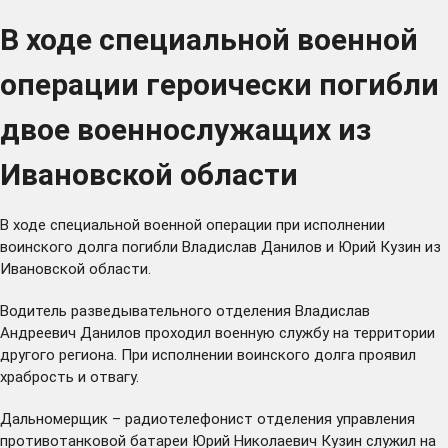
В ходе специальной военной
операции героически погибли
двое военнослужащих из
Ивановской области
В ходе специальной военной операции при исполнении
воинского долга погибли Владислав Данилов и Юрий Кузин из
Ивановской области.
Водитель разведывательного отделения Владислав
Андреевич Данилов проходил военную службу на территории
другого региона. При исполнении воинского долга проявил
храбрость и отвагу.
Дальномерщик – радиотелефонист отделения управления
противотанковой батареи Юрий Николаевич Кузин служил на