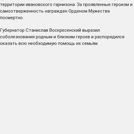
территории ивановского гарнизона. За проявленные героизм и
самоотверженность награжден Орденом Мужества
посмертно.
Губернатор Станислав Воскресенский выразил
соболезнования родным и близким героев и распорядился
оказать всю необходимую помощь их семьям.