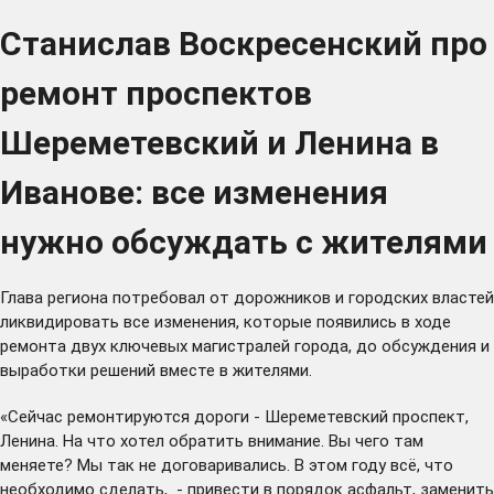
Станислав Воскресенский про
ремонт проспектов
Шереметевский и Ленина в
Иванове: все изменения
нужно обсуждать с жителями
Глава региона потребовал от дорожников и городских властей
ликвидировать все изменения, которые появились в ходе
ремонта двух ключевых магистралей города, до обсуждения и
выработки решений вместе в жителями.
«Сейчас ремонтируются дороги - Шереметевский проспект,
Ленина. На что хотел обратить внимание. Вы чего там
меняете? Мы так не договаривались. В этом году всё, что
необходимо сделать, - привести в порядок асфальт, заменить