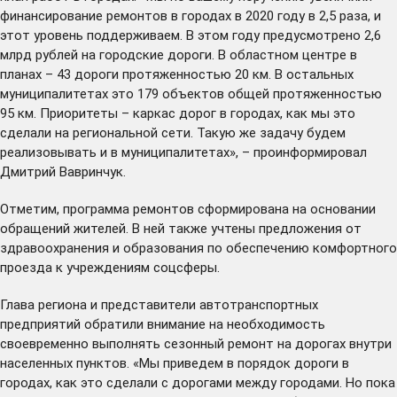
финансирование ремонтов в городах в 2020 году в 2,5 раза, и
этот уровень поддерживаем. В этом году предусмотрено 2,6
млрд рублей на городские дороги. В областном центре в
планах – 43 дороги протяженностью 20 км. В остальных
муниципалитетах это 179 объектов общей протяженностью
95 км. Приоритеты – каркас дорог в городах, как мы это
сделали на региональной сети. Такую же задачу будем
реализовывать и в муниципалитетах», – проинформировал
Дмитрий Вавринчук.
Отметим, программа ремонтов сформирована на основании
обращений жителей. В ней также учтены предложения от
здравоохранения и образования по обеспечению комфортного
проезда к учреждениям соцсферы.
Глава региона и представители автотранспортных
предприятий обратили внимание на необходимость
своевременно выполнять сезонный ремонт на дорогах внутри
населенных пунктов. «Мы приведем в порядок дороги в
городах, как это сделали с дорогами между городами. Но пока