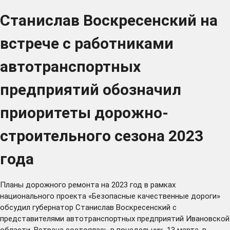
Станислав Воскресенский на
встрече с работниками
автотранспортных
предприятий обозначил
приоритеты дорожно-
строительного сезона 2023
года
Планы дорожного ремонта на 2023 год в рамках
национального проекта «Безопасные качественные дороги»
обсудил губернатор Станислав Воскресенский с
представителями автотранспортных предприятий Ивановской
области. Встреча состоялась в понедельник, 13 марта, в