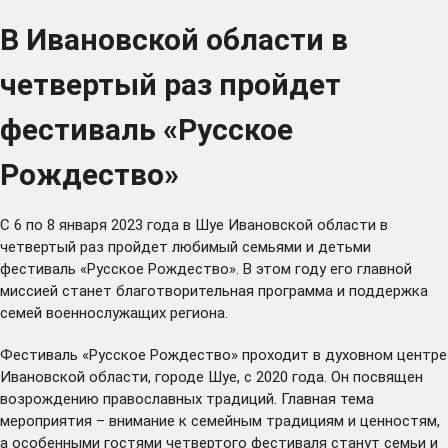
В Ивановской области в
четвертый раз пройдет
фестиваль «Русское
Рождество»
С 6 по 8 января 2023 года в Шуе Ивановской области в
четвертый раз пройдет любимый семьями и детьми
фестиваль «Русское Рождество». В этом году его главной
миссией станет благотворительная программа и поддержка
семей военнослужащих региона.
Фестиваль «Русское Рождество» проходит в духовном центре
Ивановской области, городе Шуе, с 2020 года. Он посвящен
возрождению православных традиций. Главная тема
мероприятия – внимание к семейным традициям и ценностям,
а особенными гостями четвертого фестиваля станут семьи и