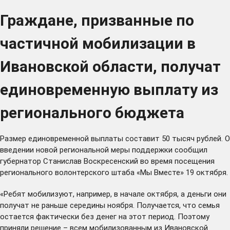
Граждане, призванные по
частичной мобилизации в
Ивановской области, получат
единовременную выплату из
регионального бюджета
Размер единовременной выплаты составит 50 тысяч рублей. О
введении новой региональной меры поддержки сообщил
губернатор Станислав Воскресенский во время посещения
регионального волонтерского штаба «Мы Вместе» 19 октября.
«Ребят мобилизуют, например, в начале октября, а деньги они
получат не раньше середины ноября. Получается, что семья
остается фактически без денег на этот период. Поэтому
приняли решение – всем мобилизованным из Ивановской