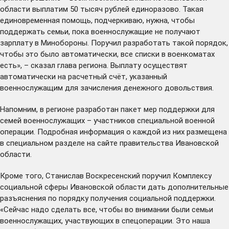
области выплатим 50 тысяч рублей единоразово. Такая
единовременная помощь, подчеркиваю, нужна, чтобы
поддержать семьи, пока военнослужащие не получают
зарплату в Минобороны. Поручил разработать такой порядок,
чтобы это было автоматически, все списки в военкоматах
есть», – сказал глава региона. Выплату осуществят
автоматически на расчетный счёт, указанный
военнослужащим для зачисления денежного довольствия.
Напомним, в регионе разработан пакет мер поддержки для
семей военнослужащих – участников специальной военной
операции. Подробная информация о каждой из них размещена
в
специальном разделе
на сайте правительства Ивановской
области.
Кроме того, Станислав Воскресенский поручил Комплексу
социальной сферы Ивановской области дать дополнительные
разъяснения по порядку получения социальной поддержки.
«Сейчас надо сделать все, чтобы во внимании были семьи
военнослужащих, участвующих в спецоперации. Это наша