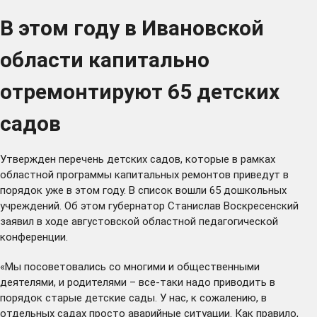
В этом году в Ивановской
области капитально
отремонтируют 65 детских
садов
Утвержден перечень детских садов, которые в рамках
областной программы капитальных ремонтов приведут в
порядок уже в этом году. В список вошли 65 дошкольных
учреждений. Об этом губернатор Станислав Воскресенский
заявил в ходе августовской областной педагогической
конференции.
«Мы посоветовались со многими и общественными
деятелями, и родителями – все-таки надо приводить в
порядок старые детские сады. У нас, к сожалению, в
отдельных садах просто аварийные ситуации. Как правило,