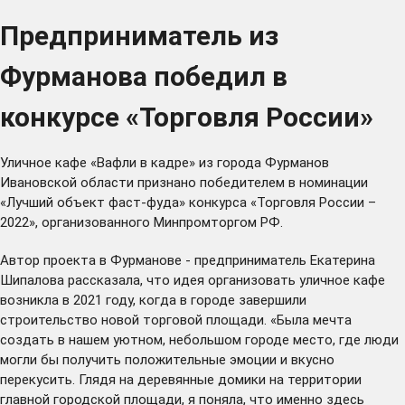
Предприниматель из
Фурманова победил в
конкурсе «Торговля России»
Уличное кафе «Вафли в кадре» из города Фурманов
Ивановской области признано победителем в номинации
«Лучший объект фаст-фуда» конкурса
«Торговля России –
2022»
, организованного Минпромторгом РФ.
Автор проекта в Фурманове - предприниматель Екатерина
Шипалова рассказала, что идея организовать уличное кафе
возникла в 2021 году, когда в городе завершили
строительство новой торговой площади. «Была мечта
создать в нашем уютном, небольшом городе место, где люди
могли бы получить положительные эмоции и вкусно
перекусить. Глядя на деревянные домики на территории
главной городской площади, я поняла, что именно здесь