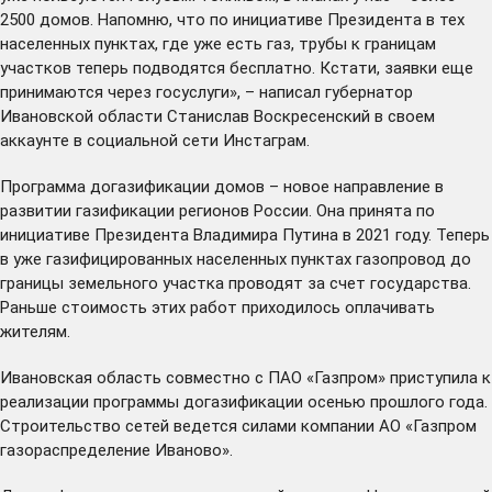
2500 домов. Напомню, что по инициативе Президента в тех
населенных пунктах, где уже есть газ, трубы к границам
участков теперь подводятся бесплатно. Кстати, заявки еще
принимаются через госуслуги», – написал губернатор
Ивановской области Станислав Воскресенский в своем
аккаунте в социальной сети Инстаграм.
Программа догазификации домов – новое направление в
развитии газификации регионов России. Она принята по
инициативе Президента Владимира Путина в 2021 году. Теперь
в уже газифицированных населенных пунктах газопровод до
границы земельного участка проводят за счет государства.
Раньше стоимость этих работ приходилось оплачивать
жителям.
Ивановская область совместно с ПАО «Газпром» приступила к
реализации программы догазификации осенью прошлого года.
Строительство сетей ведется силами компании АО «Газпром
газораспределение Иваново».