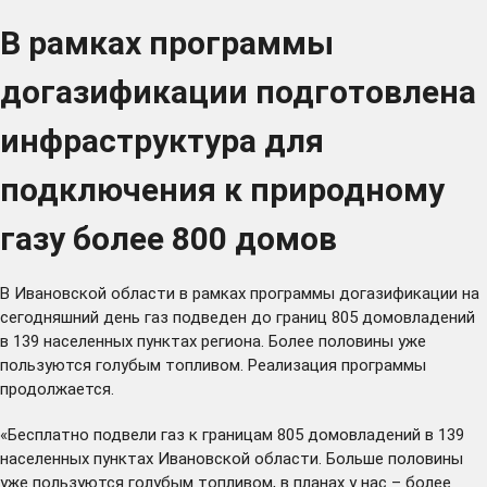
В рамках программы
догазификации подготовлена
инфраструктура для
подключения к природному
газу более 800 домов
В Ивановской области в рамках программы догазификации на
сегодняшний день газ подведен до границ 805 домовладений
в 139 населенных пунктах региона. Более половины уже
пользуются голубым топливом. Реализация программы
продолжается.
«Бесплатно подвели газ к границам 805 домовладений в 139
населенных пунктах Ивановской области. Больше половины
уже пользуются голубым топливом, в планах у нас – более