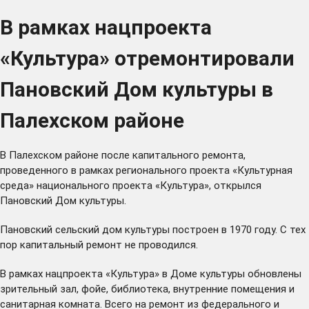
В рамках нацпроекта
«Культура» отремонтировали
Пановский Дом культуры в
Палехском районе
В Палехском районе после капитального ремонта,
проведенного в рамках регионального проекта «Культурная
среда» национального проекта «Культура», открылся
Пановский Дом культуры.
Пановский сельский дом культуры построен в 1970 году. С тех
пор капитальный ремонт не проводился.
В рамках нацпроекта «Культура» в Доме культуры обновлены
зрительный зал, фойе, библиотека, внутренние помещения и
санитарная комната. Всего на ремонт из федерального и