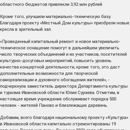
областного бюджетов привлекли 3,92 млн рублей
Кроме того, улучшили материально-техническую базу.
Благодаря проекту «Местный Дом культуры» приобрели новые
кресла в зрительный зал.
«Проведенный капитальный ремонт и новое материально-
техническое оснащение помогут в дальнейшем увеличить
число творческих объединений и их участников, посетителей
культурно-досуговых мероприятий, повысить уровень
качества концертной деятельности, кроме того, это даст
дополнительные возможности для творческой
самореализации и духовного обогащения жителей», -
подчеркнула заместитель директора Департамента культуры
и туризма Ивановской области Юлия Сураева. Отметим, в
настоящее время учреждение обслуживает порядка 500
человек - жителей Паново и близлежащих деревень.
Добавим, всего благодаря национальному проекту «Культура»
в Ивановской области капитально отремонтированы 19