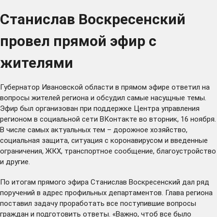
Станислав Воскресенский
провел прямой эфир с
жителями
Губернатор Ивановской области в прямом эфире ответил на
вопросы жителей региона и обсудил самые насущные темы.
Эфир был организован при поддержке Центра управления
регионом в социальной сети ВКонтакте во вторник, 16 ноября.
В числе самых актуальных тем – дорожное хозяйство,
социальная защита, ситуация с коронавирусом и введенные
ограничения, ЖКХ, транспортное сообщение, благоустройство
и другие.
По итогам прямого эфира Станислав Воскресенский дал ряд
поручений в адрес профильных департаментов. Глава региона
поставил задачу проработать все поступившие вопросы
граждан и подготовить ответы. «Важно, чтоб все было