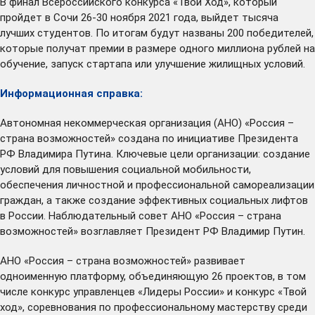
В финал Всероссийского конкурса «Твой Ход», который
пройдет в Сочи 26-30 ноября 2021 года, выйдет тысяча
лучших студентов. По итогам будут названы 200 победителей,
которые получат премии в размере одного миллиона рублей на
обучение, запуск стартапа или улучшение жилищных условий.
Информационная справка:
Автономная некоммерческая организация (АНО) «Россия –
страна возможностей» создана по инициативе Президента
РФ Владимира Путина. Ключевые цели организации: создание
условий для повышения социальной мобильности,
обеспечения личностной и профессиональной самореализации
граждан, а также создание эффективных социальных лифтов
в России. Наблюдательный совет АНО «Россия – страна
возможностей» возглавляет Президент РФ Владимир Путин.
АНО «Россия – страна возможностей» развивает
одноименную платформу, объединяющую 26 проектов, в том
числе конкурс управленцев «Лидеры России» и конкурс «Твой
ход», соревнования по профессиональному мастерству среди