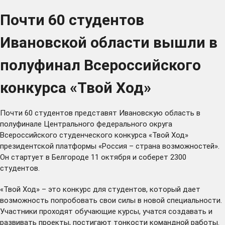
Почти 60 студентов
Ивановской области вышли в
полуфинал Всероссийского
конкурса «Твой Ход»
Почти 60 студентов представят Ивановскую область в
полуфинале Центрального федерального округа
Всероссийского студенческого конкурса «Твой Ход»
президентской платформы
«Россия – страна возможностей»
.
Он стартует в Белгороде 11 октября и соберет 2300
студентов.
«Твой Ход»
– это конкурс для студентов, который дает
возможность попробовать свои силы в новой специальности.
Участники проходят обучающие курсы, учатся создавать и
развивать проекты, постигают тонкости командной работы.