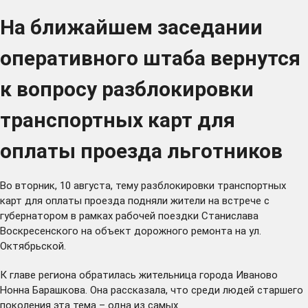
На ближайшем заседании
оперативного штаба вернутся
к вопросу разблокировки
транспортных карт для
оплаты проезда льготников
Во вторник, 10 августа, тему разблокировки транспортных
карт для оплаты проезда подняли жители на встрече с
губернатором в рамках рабочей поездки Станислава
Воскресенского на объект дорожного ремонта на ул.
Октябрьской.
К главе региона обратилась жительница города Иваново
Нонна Барашкова. Она рассказала, что среди людей старшего
поколения эта тема – одна из самых