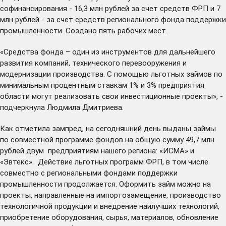
софинансирования - 16,3 млн рублей за счет средств ФРП и 7
млн рублей - за счет средств регионального фонда поддержки
промышленности. Создано пять рабочих мест.
«Средства фонда – один из инструментов для дальнейшего
развития компаний, технического перевооружения и
модернизации производства. С помощью льготных займов по
минимальным процентным ставкам 1% и 3% предприятия
области могут реализовать свои инвестиционные проекты», -
подчеркнула Людмила Дмитриева.
Как отметила зампред, на сегодняшний день выданы займы
по совместной программе фондов на общую сумму 49,7 млн
рублей двум предприятиям нашего региона: «ИСМА» и
«Эвтекс». Действие льготных программ ФРП, в том числе
совместно с региональными фондами поддержки
промышленности продолжается. Оформить займ можно на
проекты, направленные на импортозамещение, производство
технологичной продукции и внедрение наилучших технологий,
приобретение оборудования, сырья, материалов, обновление