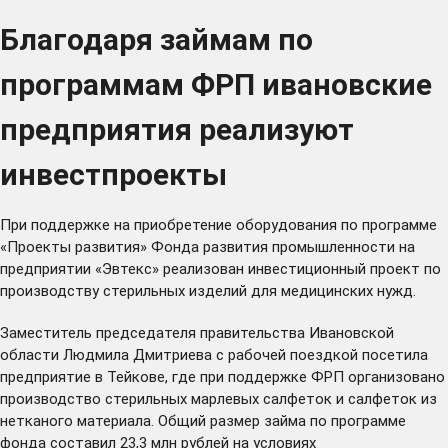
Благодаря займам по
программам ФРП ивановские
предприятия реализуют
инвестпроекты
При поддержке на приобретение оборудования по программе
«Проекты развития» Фонда развития промышленности на
предприятии «Эвтекс» реализован инвестиционный проект по
производству стерильных изделий для медицинских нужд.
Заместитель председателя правительства Ивановской
области Людмила Дмитриева с рабочей поездкой посетила
предприятие в Тейкове, где при поддержке ФРП организовано
производство стерильных марлевых салфеток и салфеток из
нетканого материала. Общий размер займа по программе
фонда составил 23,3 млн рублей на условиях