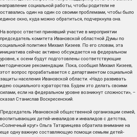
направление социальной работы, чтобы родители не
оставались один на один со своими проблемами, чтобы было
единое окно, куда можно обратиться, подчеркнула она.
На вопрос ответил принявший участие в мероприятии
председатель комитета Ивановской областной Думы по
социальной политике Михаил Кизеев. По его словам, эта
инициатива сейчас активно обсуждается на федеральном
уровне, к осени будут подготовлены соответствующие
методические рекомендации. Пока, сообщил Михаил Кизеев,
этот вопрос прорабатывается с департаментом социальной
защиты населения Ивановской области. «Надо развивать
идею социального кураторства. Будем это делать своими
силами, если на федеральном уровне возникнут сложности», –
сказал Станислав Воскресенский.
Председатель Ивановской общественной организации семей,
воспитывающих детей-инвалидов и инвалидов с детства,
«Солнечный круг» Ольга Татаринцева обратила внимание на
еще одну важную составляющую помощи семьям детей-