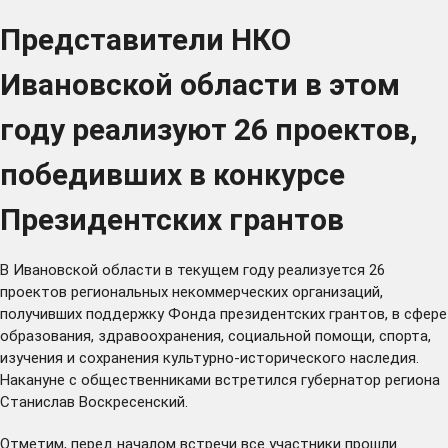
Представители НКО
Ивановской области в этом
году реализуют 26 проектов,
победивших в конкурсе
Президентских грантов
В Ивановской области в текущем году
реализуется
26
проектов региональных некоммерческих организаций,
получивших поддержку Фонда президентских грантов, в сфере
образования, здравоохранения, социальной помощи, спорта,
изучения и сохранения культурно-исторического наследия.
Накануне с общественниками встретился губернатор региона
Станислав Воскресенский.
Отметим, перед началом встречи все участники прошли