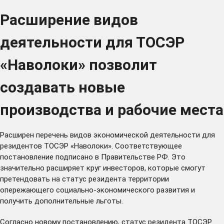
Расширение видов
деятельности для ТОСЭР
«Наволоки» позволит
создавать новые
производства и рабочие места
Расширен перечень видов экономической деятельности для
резидентов ТОСЭР «Наволоки». Соответствующее
постановление подписано в Правительстве РФ. Это
значительно расширяет круг инвесторов, которые смогут
претендовать на статус резидента территории
опережающего социально-экономического развития и
получить дополнительные льготы.
Согласно новому постановлению, статус резидента ТОСЭР