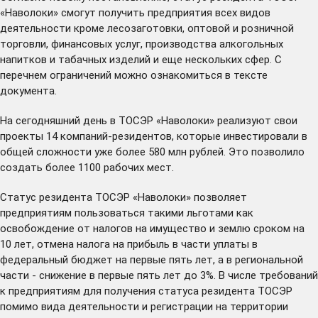
«Наволоки» смогут получить предприятия всех видов
деятельности кроме лесозаготовки, оптовой и розничной
торговли, финансовых услуг, производства алкогольных
напитков и табачных изделий и еще нескольких сфер. С
перечнем ограничений можно ознакомиться в
тексте
документа.
На сегодняшний день в ТОСЭР «Наволоки» реализуют свои
проекты 14 компаний-резидентов, которые инвестировали в
общей сложности уже более 580 млн рублей. Это позволило
создать более 1100 рабочих мест.
Статус резидента ТОСЭР «Наволоки» позволяет
предприятиям пользоваться такими льготами как
освобождение от налогов на имущество и землю сроком на
10 лет, отмена налога на прибыль в части уплаты в
федеральный бюджет на первые пять лет, а в региональной
части - снижение в первые пять лет до 3%. В числе требований
к предприятиям для получения статуса резидента ТОСЭР
помимо вида деятельности и регистрации на территории