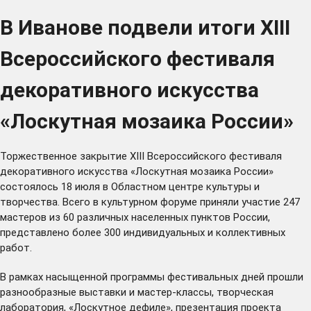
В Иванове подвели итоги XIII
Всероссийского фестиваля
декоративного искусства
«Лоскутная мозаика России»
Торжественное закрытие XIII Всероссийского фестиваля
декоративного искусства «Лоскутная мозаика России»
состоялось 18 июля в Областном центре культуры и
творчества. Всего в культурном форуме приняли участие 247
мастеров из 60 различных населенных пунктов России,
представлено более 300 индивидуальных и коллективных
работ.
В рамках насыщенной программы фестивальных дней прошли
разнообразные выставки и мастер-классы, творческая
лаборатория, «Лоскутное дефиле», презентация проекта