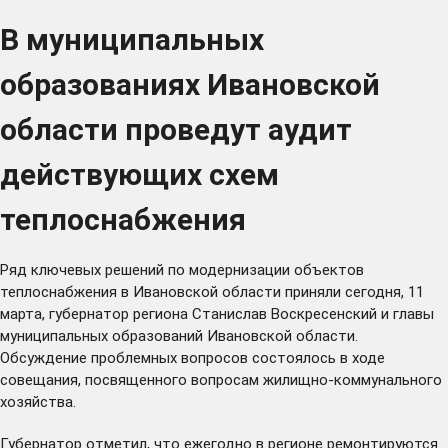
В муниципальных
образованиях Ивановской
области проведут аудит
действующих схем
теплоснабжения
Ряд ключевых решений по модернизации объектов
теплоснабжения в Ивановской области приняли сегодня, 11
марта, губернатор региона Станислав Воскресенский и главы
муниципальных образований Ивановской области.
Обсуждение проблемных вопросов состоялось в ходе
совещания, посвященного вопросам жилищно-коммунального
хозяйства.
Губернатор отметил, что ежегодно в регионе ремонтируются