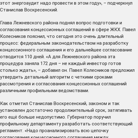
этот энергоаудит надо провести в этом году», – подчеркнул
Станислав Воскресенский.
Глава Лежневского района поднял вопрос подготовки и
согласования концессионных соглашений в сфере ЖКХ. Павел
Колесников пояснил, что сегодня это очень длительный
процесс: федеральным законодательством на разработку
концессионного соглашения и его дальнейшее согласование
отводится 110 дней. «А для Лежневского района эта
процедура заняла 172 дня – не каждый инвестор готов
столько ждать», – добавил он. Павел Колесников предложил
утвердить детальный алгоритм с четкими сроками
рассмотрения и согласования концессионных соглашений
различными профильными ведомствами.
Как отметил Станислав Воскресенский, законом и так
установлен достаточно продолжительный срок, затягивать
его ещё больше недопустимо. Губернатор поручил
профильному департаменту разработать соответствующий
регламент. «Надо проанализировать всю цепочку
согласования концессионного соглашения между