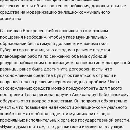
эффективности объектов теплоснабжения, дополнительные
средства на модернизацию жилищно-коммунального
хозяйства.
Станислав Воскресенский согласился, что механизм
поощрения необходим, чтобы у глав муниципальных
образований был стимул и дальше этим заниматься.
Губернатор напомнил, что сегодня в регионе ведется
планомерная работа по снижению объема субсидий
ресурсоснабжающим организациям на покрытие межтарифной
разницы, ранее была достигнута договоренность, что
сэкономленные средства будут оставаться в отрасли и
направляться на решение первоочередных проблем. Часть
сэкономленных средств можно предусмотреть для такого
поощрения. Глава региона поручил Александру Шаботинскому
обсудить этот вопрос с коллегами. Он попросил обязательно
учесть, что повышение надежности жилищно-коммунального
хозяйства – это общая задача: и муниципалитетов, и
профильных исполнительных органов государственной власти.
«Нужно думать о том, что для жителей изменится в лучшую