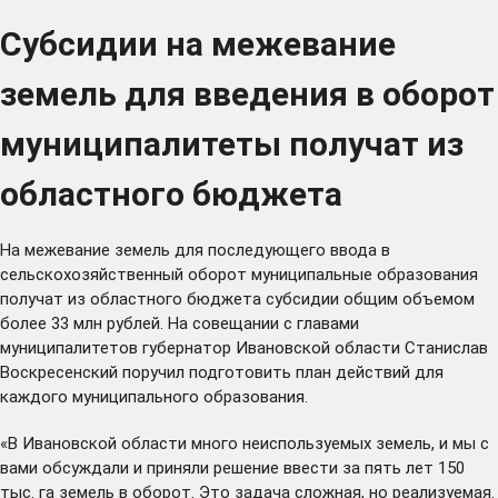
Субсидии на межевание
земель для введения в оборот
муниципалитеты получат из
областного бюджета
На межевание земель для последующего ввода в
сельскохозяйственный оборот муниципальные образования
получат из областного бюджета субсидии общим объемом
более 33 млн рублей. На совещании с главами
муниципалитетов губернатор Ивановской области Станислав
Воскресенский поручил подготовить план действий для
каждого муниципального образования.
«В Ивановской области много неиспользуемых земель, и мы с
вами обсуждали и приняли решение ввести за пять лет 150
тыс. га земель в оборот. Это задача сложная, но реализуемая.