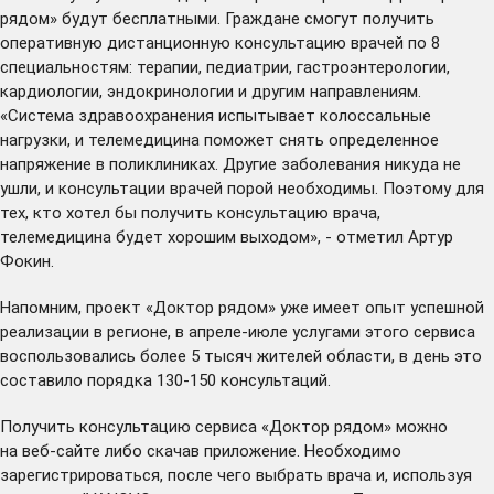
рядом» будут бесплатными. Граждане смогут получить
оперативную дистанционную консультацию врачей по 8
специальностям: терапии, педиатрии, гастроэнтерологии,
кардиологии, эндокринологии и другим направлениям.
«Система здравоохранения испытывает колоссальные
нагрузки, и телемедицина поможет снять определенное
напряжение в поликлиниках. Другие заболевания никуда не
ушли, и консультации врачей порой необходимы. Поэтому для
тех, кто хотел бы получить консультацию врача,
телемедицина будет хорошим выходом», - отметил Артур
Фокин.
Напомним, проект «Доктор рядом» уже имеет опыт успешной
реализации
в регионе, в апреле-июле услугами этого сервиса
воспользовались более 5 тысяч жителей области, в день это
составило порядка 130-150 консультаций.
Получить консультацию сервиса «Доктор рядом» можно
на
веб-сайте
либо скачав приложение. Необходимо
зарегистрироваться, после чего выбрать врача и, используя