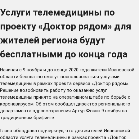
Услуги телемедицины по
проекту «Доктор рядом» для
жителей региона будут
бесплатными до конца года
Начиная с 9 ноября и до конца 2020 года жители Ивановской
области бесплатно смогут воспользоваться услугами
телемедицины в рамках проекта сервиса «Доктор рядом».
Решение возобновить работу по оказанию услуг
телемедицины принято на оперативном штабе по борьбе с
коронавирусом. Об этом сообщил директор регионального
департамента здравоохранения Артур Фокин 9 ноября на
традиционном брифинге.
Глава облздрава подчеркнул, что для жителей Ивановской
области услуги телемедицины в рамках проекта «Доктор