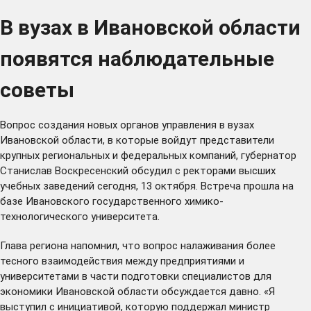
В вузах в Ивановской области
появятся наблюдательные
советы
Вопрос создания новых органов управления в вузах
Ивановской области, в которые войдут представители
крупных региональных и федеральных компаний, губернатор
Станислав Воскресенский обсудил с ректорами высших
учебных заведений сегодня, 13 октября. Встреча прошла на
базе Ивановского государственного химико-
технологического университета.
Глава региона напомнил, что вопрос налаживания более
тесного взаимодействия между предприятиями и
университетами в части подготовки специалистов для
экономики Ивановской области обсуждается давно. «Я
выступил
с инициативой, которую поддержал министр