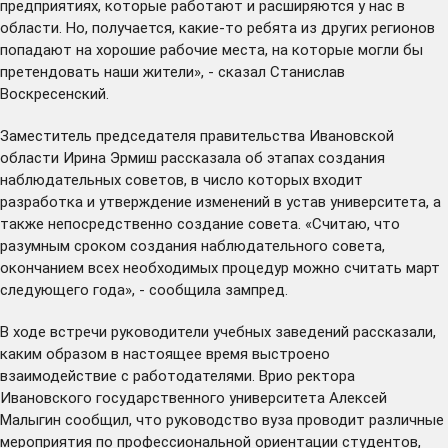
предприятиях, которые работают и расширяются у нас в
области. Но, получается, какие-то ребята из других регионов
попадают на хорошие рабочие места, на которые могли бы
претендовать наши жители», - сказал Станислав
Воскресенский.
Заместитель председателя правительства Ивановской
области Ирина Эрмиш рассказала об этапах создания
наблюдательных советов, в число которых входит
разработка и утверждение изменений в устав университета, а
также непосредственно создание совета. «Считаю, что
разумным сроком создания наблюдательного совета,
окончанием всех необходимых процедур можно считать март
следующего года», - сообщила зампред.
В ходе встречи руководители учебных заведений рассказали,
каким образом в настоящее время выстроено
взаимодействие с работодателями. Врио ректора
Ивановского государственного университета Алексей
Малыгин сообщил, что руководство вуза проводит различные
мероприятия по профессиональной ориентации студентов,