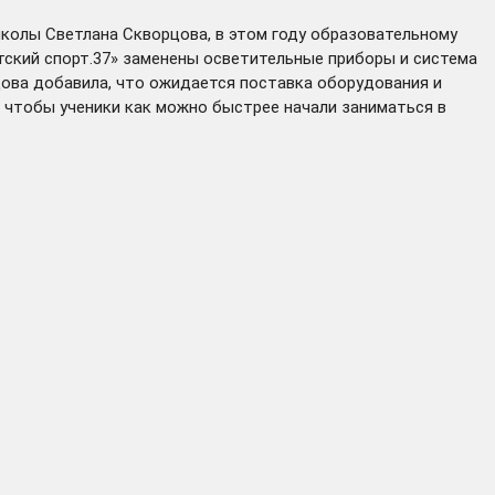
школы Светлана Скворцова, в этом году образовательному
тский спорт.37» заменены осветительные приборы и система
цова добавила, что ожидается поставка оборудования и
, чтобы ученики как можно быстрее начали заниматься в