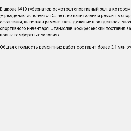
В школе №19 губернатор осмотрел спортивный зал, в котором
учреждению исполнится 55 лет, но капитальный ремонт в спор
отопления, выполнен ремонт зала, душевых и раздевалок, уло
спортивного инвентаря. Станислав Воскресенский поставил з
новых комфортных условиях.
Общая стоимость ремонтных работ составит более 3,1 млн ру