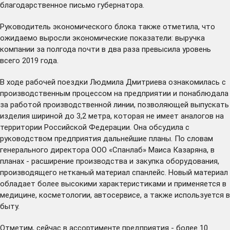
благодарственное письмо губернатора.
Руководитель экономического блока также отметила, что
ожидаемо выросли экономические показатели: выручка
компании за полгода почти в два раза превысила уровень
всего 2019 года.
В ходе рабочей поездки Людмила Дмитриева ознакомилась с
производственным процессом на предприятии и понаблюдала
за работой производственной линии, позволяющей выпускать
изделия шириной до 3,2 метра, которая не имеет аналогов на
территории Российской Федерации. Она обсудила с
руководством предприятия дальнейшие планы. По словам
генерального директора ООО «Спанлаб» Маиса Казаряна, в
планах - расширение производства и закупка оборудования,
производящего нетканый материал спанлейс. Новый материал
обладает более высокими характеристиками и применяется в
медицине, косметологии, автосервисе, а также используется в
быту.
Отметим, сейчас в ассортименте предприятия - более 10