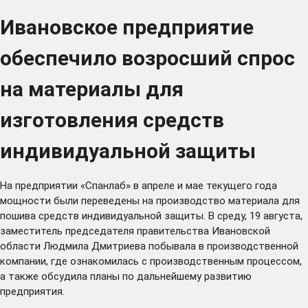
Ивановское предприятие
обеспечило возросший спрос
на материалы для
изготовления средств
индивидуальной защиты
На предприятии «Спанлаб» в апреле и мае текущего года
мощности были переведены на производство материала для
пошива средств индивидуальной защиты. В среду, 19 августа,
заместитель председателя правительства Ивановской
области Людмила Дмитриева побывала в производственной
компании, где ознакомилась с производственным процессом,
а также обсудила планы по дальнейшему развитию
предприятия.