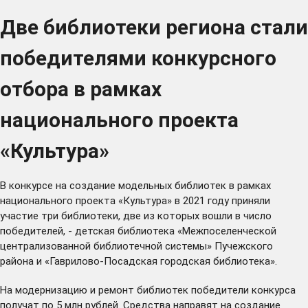
Две библиотеки региона стали
победителями конкурсного
отбора в рамках
национального проекта
«Культура»
В конкурсе на создание модельных библиотек в рамках
национального проекта «Культура» в 2021 году приняли
участие три библиотеки, две из которых вошли в число
победителей, - детская библиотека «Межпоселенческой
централизованной библиотечной системы» Пучежского
района и «Гаврилово-Посадская городская библиотека».
На модернизацию и ремонт библиотек победители конкурса
получат по 5 млн рублей. Средства направят на создание