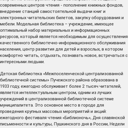
современных центров чтения - пополнение книжных фондов,
внедрение станций самостоятельной выдачи книг и
электронных читательских билетов, закупку оборудования и
мебели. Модельная библиотека – учреждение, имеющее
оптимальный набор материальных и информационных
ресурсов, который является необходимым для осуществления
качественного библиотечно-информационного обслуживания
населения, центр развития для детей и взрослых, в котором
комфортно читать, отдыхать, познавать новое, встречаться с
интересными людьми.
Детская библиотека «Межпоселенческой централизованной
библиотечной системы» Пучежского района образована в
1933 году, ежегодно обслуживает более 2 тысяч читателей,
является интеллектуальным центром, одним из лучших
учреждений в централизованной библиотечной системе
муниципалитета. Это основное место в городе для
проведения крупных массовых мероприятий и акций:
ежегодного фестиваля чтения «Библионочь», Дня славянской
письменности и культуры, Пушкинского дня в России, Недели