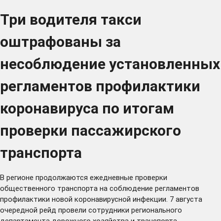
Три водителя такси
оштрафованы за
несоблюдение установленных
регламентов профилактики
коронавируса по итогам
проверки пассажирского
транспорта
В регионе продолжаются ежедневные проверки
общественного транспорта на соблюдение регламентов
профилактики новой коронавирусной инфекции. 7 августа
очередной рейд провели сотрудники регионального
департамента дорожного хозяйства и транспорта,