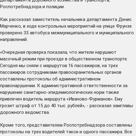
Роспотребнадзора и полиции.
Как рассказал заместитель начальника департамента Денис
Марченко, в ходе контрольных мероприятий на улице Фрунзе
проверено 33 автобуса межмуниципального и муниципального
направлений.
«Очередная проверка показала, что жители нарушают
масочный режим при проезде в общественном транспорте.
Сегодня мы сняли с маршрутов 16 пассажиров, на трех
пассажиров сотрудниками правоохранительных органов
составлены протоколы об административном
правонарушении. К административной ответственности за
нарушение санитарно-эпидемиологических норм также
привлечен водитель маршрута «Иваново-Фурманов». Ему
грозит штраф от 15 до 40 тыс. рублей», - рассказал замглавы
дорожного ведомства.
Кроме того, представителем Роспотребнадзора составлены
протоколы на трех водителей такси и одного пассажира. Все