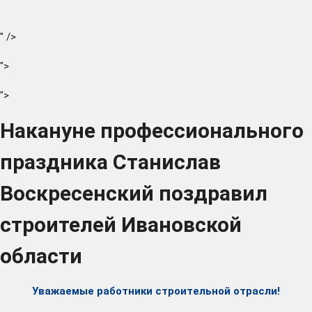
" />
">
">
Накануне профессионального
праздника Станислав
Воскресенский поздравил
строителей Ивановской
области
Уважаемые работники строительной отрасли!