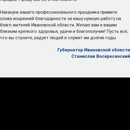
Накануне вашего профессионального праздника примите
слова искренней благодарности за вашу нужную работу на
благо жителей Ивановской области. Желаю вам и вашим
близким крепкого здоровья, удачи и благополучия! Пусть всё,
что вы строите, радует людей и служит им долгие годы.
Губернатор Ивановской области
Станислав Воскресенский