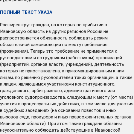
ПОЛНЫЙ ТЕКСТ УКАЗА
Расширен круг граждан, на которых по прибытии в
Ивановскую область из других регионов России не
распространяется обязанность соблюдать режим
обязательной самоизоляции по месту пребывания
(проживания). Теперь это требование не применяется к
руководителям и сотрудникам (работникам) организаций
(предприятий, органов власти, учреждений), деятельность
которых не приостановлена, к прикомандированным к ним
лицам, по решению руководителей таких организаций, а также
к лицам, являющимся участниками конституционного,
гражданского, арбитражного, административного или
уголовного судопроизводства, следующим к месту (от места)
участия в процессуальных действиях, в том числе для участия
в судебных заседаниях (на основании повесток и иных
вызовов суда, прокурора и иных правоохранительных органов
Ивановской области). При этом такие граждане обязаны
неукоснительно соблюдать действующие в Ивановской