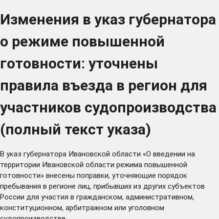
Изменения в указ губернатора
о режиме повышенной
готовности: уточнены
правила въезда в регион для
участников судопроизводства
(полный текст указа)
В указ губернатора Ивановской области «О введении на
территории Ивановской области режима повышенной
готовности» внесены
поправки
, уточняющие порядок
пребывания в регионе лиц, прибывших из других субъектов
России для участия в гражданском, административном,
конституционном, арбитражном или уголовном
судопроизводстве.