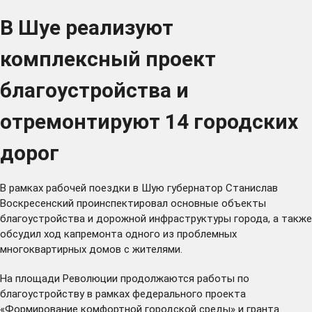
В Шуе реализуют
комплексный проект
благоустройства и
отремонтируют 14 городских
дорог
В рамках рабочей поездки в Шую губернатор Станислав
Воскресенский проинспектировал основные объекты
благоустройства и дорожной инфраструктуры города, а также
обсудил ход капремонта одного из проблемных
многоквартирных домов с жителями.
На площади Революции продолжаются работы по
благоустройству в рамках федерального проекта
«Формирование комфортной городской среды» и гранта