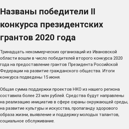
Названы победители II
конкурса президентских
грантов 2020 года
Тринадцать некоммерческих организаций из Ивановской
области вошли в число победителей второго конкурса 2020
года на предоставление грантов Президента Российской
Федерации на развитие гражданского общества. Итоги
конкурса подведены 15 июня.
Общая сумма поддержки проектов НКО из нашего региона
составила более 23 млн рублей. Средства будут направлены
на реализацию инициатив в сфере охраны окружающей среды,
на развитие культуры и искусства, пропаганду здорового
образа жизни, выявление и поддержку молодых талантов,
социальное обслуживание.