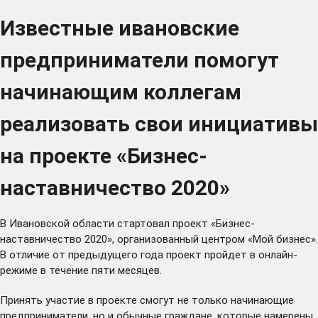
Известные ивановские
предприниматели помогут
начинающим коллегам
реализовать свои инициативы
на проекте «Бизнес-
наставничество 2020»
В Ивановской области стартовал проект «Бизнес-
наставничество 2020», организованный центром «Мой бизнес».
В отличие от предыдущего года проект пройдет в онлайн-
режиме в течение пяти месяцев.
Принять участие в проекте смогут не только начинающие
предприниматели, но и обычные граждане, которые намерены