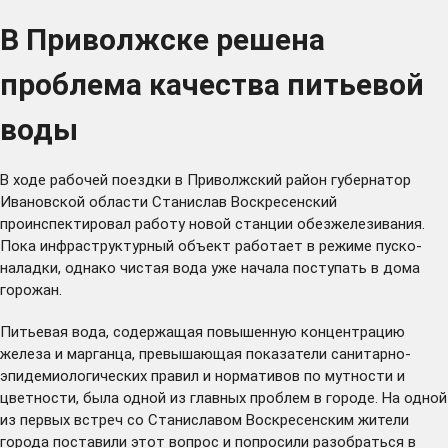
В Приволжске решена
проблема качества питьевой
воды
В ходе рабочей поездки в Приволжский район губернатор
Ивановской области Станислав Воскресенский
проинспектировал работу новой станции обезжелезивания.
Пока инфраструктурный объект работает в режиме пуско-
наладки, однако чистая вода уже начала поступать в дома
горожан.
Питьевая вода, содержащая повышенную концентрацию
железа и марганца, превышающая показатели санитарно-
эпидемиологических правил и нормативов по мутности и
цветности, была одной из главных проблем в городе. На одной
из первых встреч со Станиславом Воскресенским жители
города поставили этот вопрос и попросили разобраться в